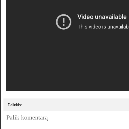
Dalinkis:
Palik komentarą