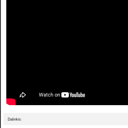
Dalinkis: